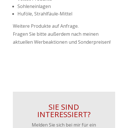
Sohleneinlagen
Huföle, Strahlfäule-Mittel
Weitere Produkte auf Anfrage.
Fragen Sie bitte außerdem nach meinen
aktuellen Werbeaktionen und Sonderpreisen!
SIE SIND
INTERESSIERT?
Melden Sie sich bei mir für ein